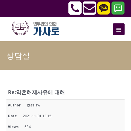
상담실
Re:약혼해제사유에 대해
Author
gasalaw
Date
2021-11-01 13:15
Views
534