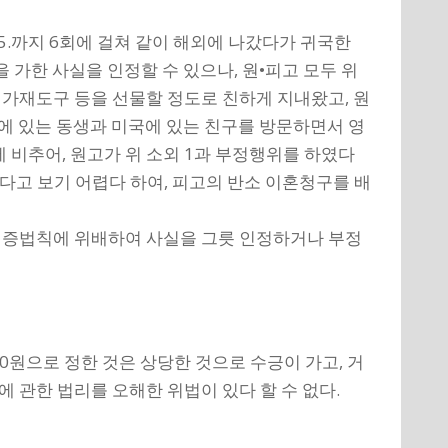
. 15.까지 6회에 걸쳐 같이 해외에 나갔다가 귀국한
을 가한 사실을 인정할 수 있으나, 원•피고 모두 위
 가재도구 등을 선물할 정도로 친하게 지내왔고, 원
본에 있는 동생과 미국에 있는 친구를 방문하면서 영
 비추어, 원고가 위 소외 1과 부정행위를 하였다
한다고 보기 어렵다 하여, 피고의 반소 이혼청구를 배
채증법칙에 위배하여 사실을 그릇 인정하거나 부정
00원으로 정한 것은 상당한 것으로 수긍이 가고, 거
관한 법리를 오해한 위법이 있다 할 수 없다.