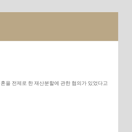
 이혼을 전제로 한 재산분할에 관한 협의가 있었다고