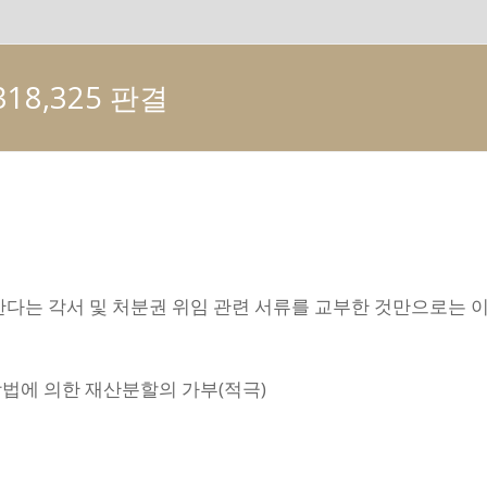
318,325 판결
로 한다는 각서 및 처분권 위임 관련 서류를 교부한 것만으로는
방법에 의한 재산분할의 가부(적극)