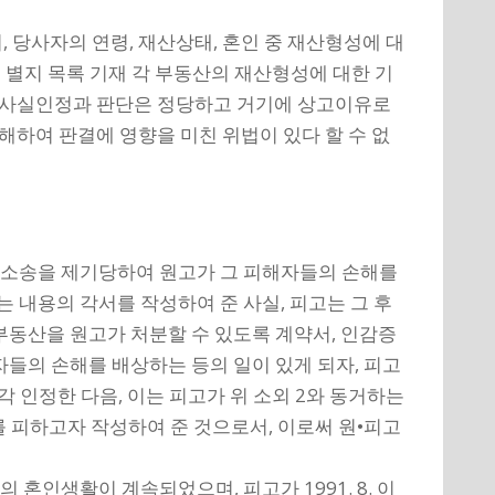
, 당사자의 연령, 재산상태, 혼인 중 재산형성에 대
 별지 목록 기재 각 부동산의 재산형성에 대한 기
러한 사실인정과 판단은 정당하고 거기에 상고이유로
하여 판결에 영향을 미친 위법이 있다 할 수 없
구소송을 제기당하여 원고가 그 피해자들의 손해를
다는 내용의 각서를 작성하여 준 사실, 피고는 그 후
의의 부동산을 원고가 처분할 수 있도록 계약서, 인감증
해자들의 손해를 배상하는 등의 일이 있게 되자, 피고
 인정한 다음, 이는 피고가 위 소외 2와 동거하는
 피하고자 작성하여 준 것으로서, 이로써 원•피고
고의 혼인생활이 계속되었으며, 피고가 1991. 8. 이