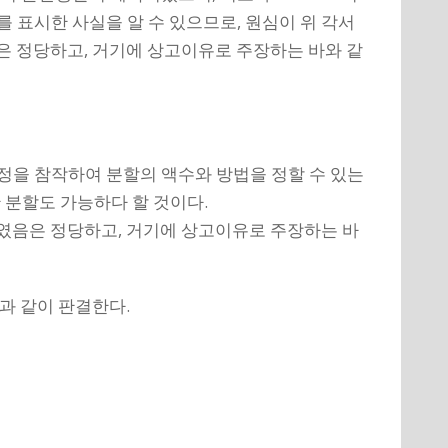
를 표시한 사실을 알 수 있으므로, 원심이 위 각서
은 정당하고, 거기에 상고이유로 주장하는 바와 같
정을 참작하여 분할의 액수와 방법을 정할 수 있는
 분할도 가능하다 할 것이다.
하였음은 정당하고, 거기에 상고이유로 주장하는 바
과 같이 판결한다.