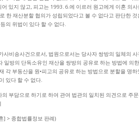
있지 않고, 피고는 1993. 6.에 이르러 원고에게 이혼 의사
로 한 재산분할 협의가 성립되었다고 볼 수 없다고 판단한 것
등의 위법이 있다 할 수 없다.
 가사비송사건으로서, 법원으로서는 당사자 쌍방의 일체의 사
 일방의 단독소유인 재산을 쌍방의 공유로 하는 방법에 의한
재 각 부동산을 원•피고의 공유로 하는 방법으로 분할을 명
 있다 할 수 없다.
자의 부담으로 하기로 하여 관여 법관의 일치된 의견으로 주문
희
결[이혼] > 종합법률정보 판례)