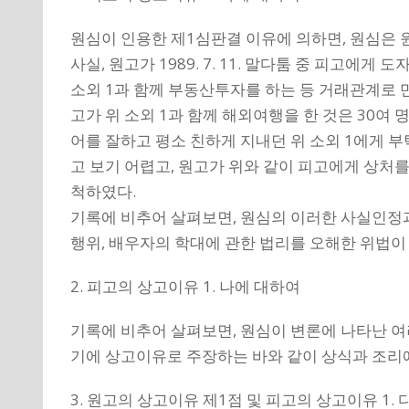
원심이 인용한 제1심판결 이유에 의하면, 원심은 원고가 
사실, 원고가 1989. 7. 11. 말다툼 중 피고
소외 1과 함께 부동산투자를 하는 등 거래관계로 
고가 위 소외 1과 함께 해외여행을 한 것은 30여
어를 잘하고 평소 친하게 지내던 위 소외 1에게 부
고 보기 어렵고, 원고가 위와 같이 피고에게 상처를
척하였다.
기록에 비추어 살펴보면, 원심의 이러한 사실인정
행위, 배우자의 학대에 관한 법리를 오해한 위법이 
2. 피고의 상고이유 1. 나에 대하여
기록에 비추어 살펴보면, 원심이 변론에 나타난 여러
기에 상고이유로 주장하는 바와 같이 상식과 조리에
3. 원고의 상고이유 제1점 및 피고의 상고이유 1.