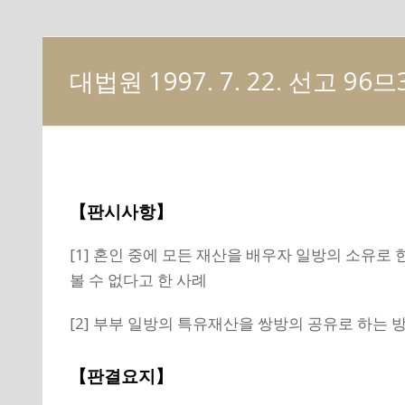
대법원 1997. 7. 22. 선고 96므
【판시사항】
[1] 혼인 중에 모든 재산을 배우자 일방의 소유
볼 수 없다고 한 사례
[2] 부부 일방의 특유재산을 쌍방의 공유로 하는 
【판결요지】