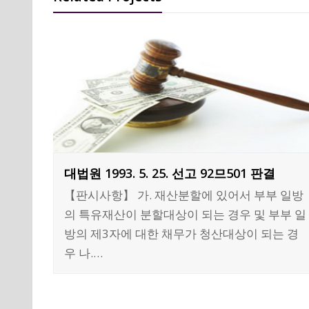
대법원 1993. 5. 25. 선고 92므501 판결
【판시사항】 가. 재산분할에 있어서 부부 일방
의 특유재산이 분할대상이 되는 경우 및 부부 일
방의 제3자에 대한 채무가 청산대상이 되는 경
우 나.…