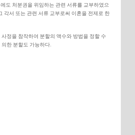
 후에도 처분권을 위임하는 관련 서류를 교부하였으
그 각서 또는 관련 서류 교부로써 이혼을 전제로 한
 사정을 참작하여 분할의 액수와 방법을 정할 수
 의한 분할도 가능하다.