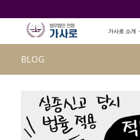
가사로 소개
BLOG