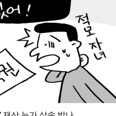
’ 재산 누가 상속 받나