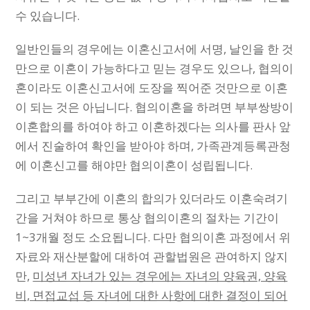
수 있습니다.
일반인들의 경우에는 이혼신고서에 서명, 날인을 한 것
만으로 이혼이 가능하다고 믿는 경우도 있으나, 협의이
혼이라도 이혼신고서에 도장을 찍어준 것만으로 이혼
이 되는 것은 아닙니다. 협의이혼을 하려면 부부쌍방이
이혼합의를 하여야 하고 이혼하겠다는 의사를 판사 앞
에서 진술하여 확인을 받아야 하며, 가족관계등록관청
에 이혼신고를 해야만 협의이혼이 성립됩니다.
그리고 부부간에 이혼의 합의가 있더라도 이혼숙려기
간을 거쳐야 하므로 통상 협의이혼의 절차는 기간이
1~3개월 정도 소요됩니다. 다만 협의이혼 과정에서 위
자료와 재산분할에 대하여 관할법원은 관여하지 않지
만,
미성년 자녀가 있는 경우에는 자녀의 양육권, 양육
비, 면접교섭 등 자녀에 대한 사항에 대한 결정이 되어