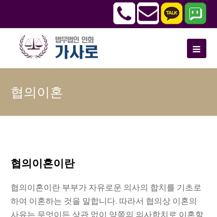
협의이혼
협의이혼이란
협의이혼이란 부부가 자유로운 의사의 합치를 기초로
하여 이혼하는 것을 말합니다. 따라서 협의상 이혼의
사유는 무엇이든 상관 없이 양쪽의 의사합치로 이혼할