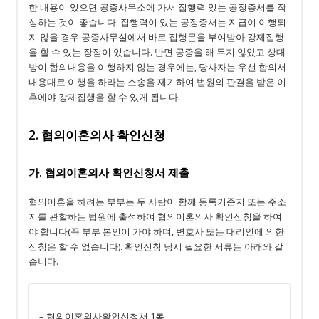
한 내용이 있으면 공증사무소에 가서 집행력 있는 공정증서를 작
성하는 것이 좋습니다. 집행력이 있는 공정증서는 지급이 이행되
지 않을 경우 공증사무실에서 바로 집행문을 부여받아 강제집행
을 할 수 있는 장점이 있습니다. 반면 공증을 해 두지 않았고 상대
방이 합의내용을 이행하지 않는 경우에는, 당사자는 우선 합의서
내용대로 이행을 하라는 소송을 제기하여 법원의 판결을 받은 이
후에야 강제집행을 할 수 있게 됩니다.
2. 협의이혼의사 확인신청
가. 협의이혼의사 확인신청서 제출
협의이혼을 하려는 부부는
두 사람이 함께 등록기준지 또는 주소
지를 관할하는 법원
에 출석하여 협의이혼의사 확인신청을 하여
야 합니다(꼭 부부 본인이 가야 하며, 변호사 또는 대리인에 의한
신청은 할 수 없습니다). 확인신청 당시 필요한 서류는 아래와 같
습니다.
– 협의이혼의사확인신청서 1통