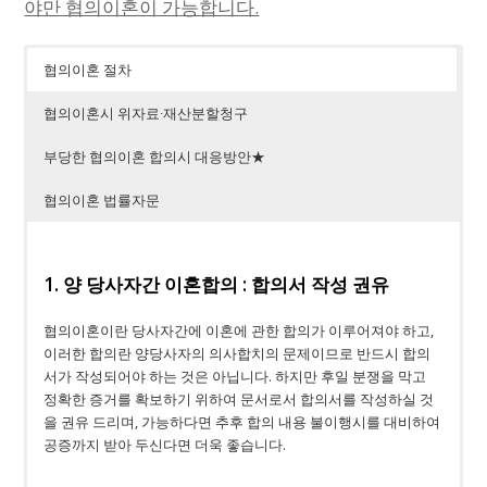
야만 협의이혼이 가능합니다.
협의이혼 절차
협의이혼시 위자료∙재산분할청구
부당한 협의이혼 합의시 대응방안★
협의이혼 법률자문
1. 양 당사자간 이혼합의 : 합의서 작성 권유
협의이혼이란 당사자간에 이혼에 관한 합의가 이루어져야 하고,
이러한 합의란 양당사자의 의사합치의 문제이므로 반드시 합의
서가 작성되어야 하는 것은 아닙니다. 하지만 후일 분쟁을 막고
정확한 증거를 확보하기 위하여 문서로서 합의서를 작성하실 것
을 권유 드리며, 가능하다면 추후 합의 내용 불이행시를 대비하여
공증까지 받아 두신다면 더욱 좋습니다.