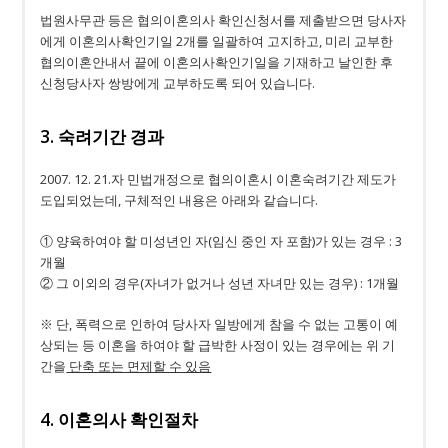
법원사무관 등은 협의이혼의사 확인신청서를 제출받으면 당사자
에게 이혼의사확인기일 2개를 일괄하여 고지하고, 미리 교부한
협의이혼안내서 끝에 이혼의사확인기일을 기재하고 날인한 후
신청당사자 쌍방에게 교부하도록 되어 있습니다.
3. 숙려기간 경과
2007. 12. 21.자 민법개정으로 협의이혼시 이혼숙려기간 제도가
도입되었는데, 구체적인 내용은 아래와 같습니다.
① 양육하여야 할 미성년인 자(임신 중인 자 포함)가 있는 경우 : 3
개월
② 그 이외의 경우(자녀가 없거나 성년 자녀만 있는 경우) : 1개월
※ 단, 폭력으로 인하여 당사자 일방에게 참을 수 없는 고통이 예
상되는 등 이혼을 하여야 할 급박한 사정이 있는 경우에는 위 기
간을
단축 또는 면제할 수 있음
4. 이혼의사 확인절차