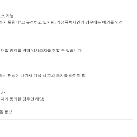
고소 가능
소하지 못한다”고 규정하고 있지만, 가정폭력사건의 경우에는 예외를 인정
 재발 방지를 위해 임시조치를 취할 수 있습니다.
즉시 현장에 나가서 다음 각 호의 조치를 하여야 함
수사
자가 동의한 경우만 해당)
을 통보