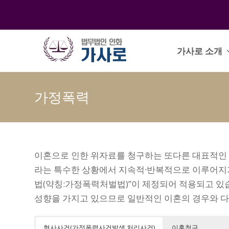
가사로 소개
가정폭력
이혼으로 인한 위자료를 청구하는 또다른 대표적인
라는 특수한 상황에서 지속적∙반복적으로 이루어지기
법(약칭:가정폭력처벌법)”이 제정되어 적용되고 있
성향을 가지고 있으므로 일반적인 이혼의 경우와 다
형사사건(가정폭력사건발생 처리사건)
이혼청구