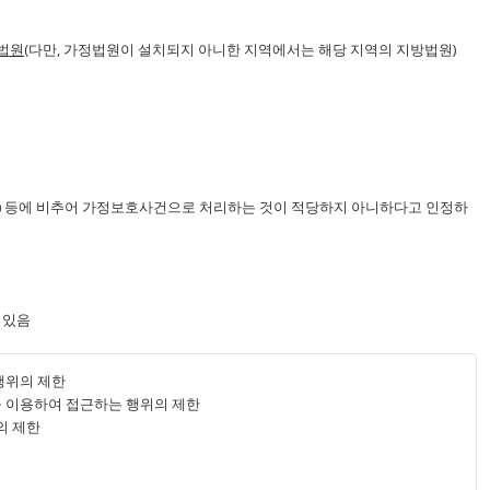
법원
(다만, 가정법원이 설치되지 아니한 지역에서는 해당 지역의 지방법원)
習癖) 등에 비추어 가정보호사건으로 처리하는 것이 적당하지 아니하다고 인정하
 있음
행위의 제한
 이용하여 접근하는 행위의 제한
의 제한