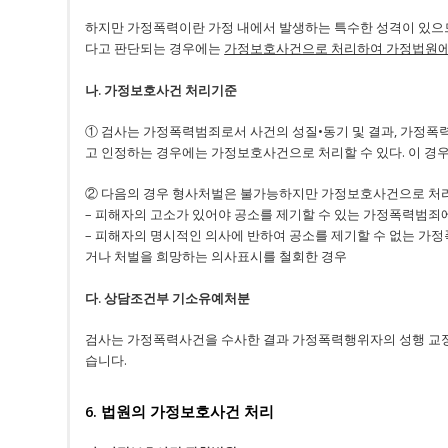
하지만 가정폭력이란 가정 내에서 발생하는 특수한 성격이 있으
다고 판단되는 경우에는
가정보호사건으로 처리하여 가정법원에 
나. 가정보호사건 처리기준
① 검사는 가정폭력범죄로서 사건의 성질•동기 및 결과, 가정폭
고 인정하는 경우에는 가정보호사건으로 처리할 수 있다. 이 경
② 다음의 경우 형사처벌은 불가능하지만 가정보호사건으로 처
– 피해자의 고소가 있어야 공소를 제기할 수 있는 가정폭력범죄
– 피해자의 명시적인 의사에 반하여 공소를 제기할 수 없는 
거나 처벌을 희망하는 의사표시를 철회한 경우
다. 상담조건부 기소유예처분
검사는 가정폭력사건을 수사한 결과 가정폭력행위자의 성행 교정
습니다.
6. 법원의 가정보호사건 처리