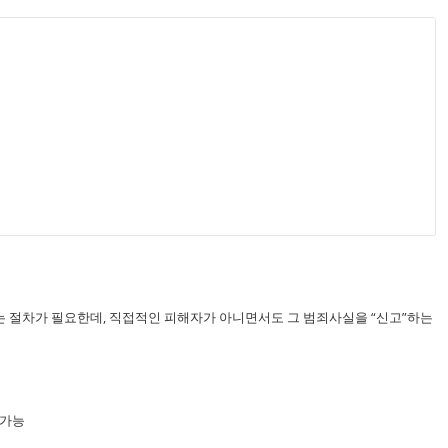
 절차가 필요한데, 직접적인 피해자가 아니면서도 그 범죄사실을 “신고”하는
 가능