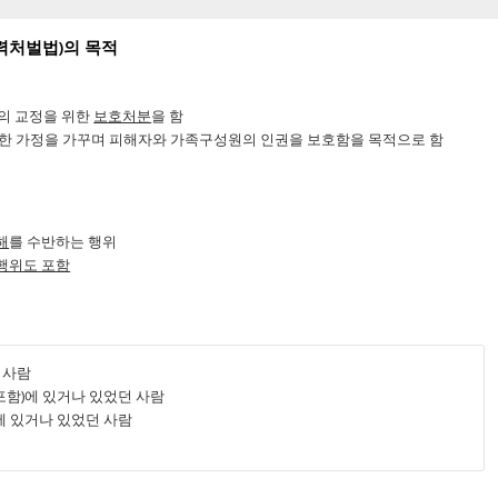
력처벌법)의 목적
)의 교정을 위한
보호처분
을 함
강한 가정을 가꾸며 피해자와 가족구성원의 인권을 보호함을 목적으로 함
해
를 수반하는 행위
 행위도 포함
 사람
포함)에 있거나 있었던 사람
에 있거나 있었던 사람