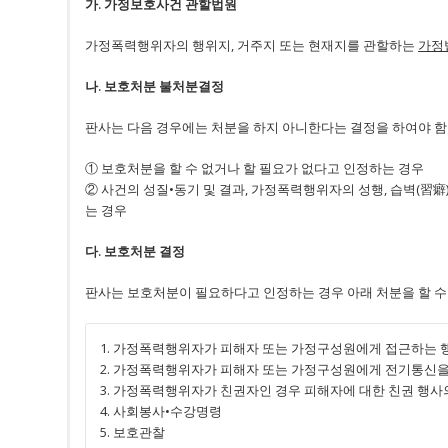
가. 가정보호사건 관할법원
가정폭력행위자의 행위지, 거주지 또는 현재지를 관할하는
가정
나. 보호처분 불처분결정
판사는 다음 경우에는 처분을 하지 아니한다는 결정을 하여야 함
① 보호처분을 할 수 없거나 할 필요가 없다고 인정하는 경우
② 사건의 성질•동기 및 결과, 가정폭력행위자의 성행, 습벽(
는 경우
다. 보호처분 결정
판사는 보호처분이 필요하다고 인정하는 경우 아래 처분을 할 수
1. 가정폭력행위자가 피해자 또는 가정구성원에게 접근하는 
2. 가정폭력행위자가 피해자 또는 가정구성원에게 전기통신을
3. 가정폭력행위자가 친권자인 경우 피해자에 대한 친권 행사
4. 사회봉사•수강명령
5. 보호관찰