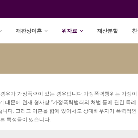
재판상이혼
위자료
재산분할
친
 경우가 가정폭력이 있는 경우입니다.가정폭력행위는 가정이
 때문에 현재 형사상 “가정폭력범죄의 처벌 등에 관한 특례
습니다. 그리고 이혼을 함에 있어서도 상대배우자가 폭력적인
른 특성들이 있습니다.