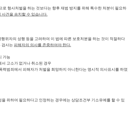
므로 형사처벌을 하는 것보다는 향후 재범 방지를 위해 특수한 처분이 필요하
사건을 송치할 수 있습니다.
력행위자의 성행 등을 고려하여 이 법에 따른 보호처분을 하는 것이 적절하다
우 검사는
피해자의 의사를 존중하여야 한다.
리 가능
에서 고소가 없거나 취소된 경우
가정폭력범죄에서 피해자가 처벌을 희망하지 아니한다는 명시적 의사표시를 하였
을 위하여 필요하다고 인정하는 경우에는 상담조건부 기소유예를 할 수 있