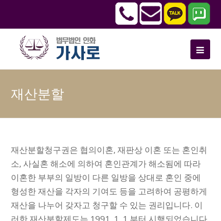
재산분할
재산분할청구권은 협의이혼, 재판상 이혼 또는 혼인취
소, 사실혼 해소에 의하여 혼인관계가 해소됨에 따라
이혼한 부부의 일방이 다른 일방을 상대로 혼인 중에
형성한 재산을 각자의 기여도 등을 고려하여 공평하게
재산을 나누어 갖자고 청구할 수 있는 권리입니다. 이
러한 재산분할제도는 1991. 1. 1.부터 시행되었습니다.