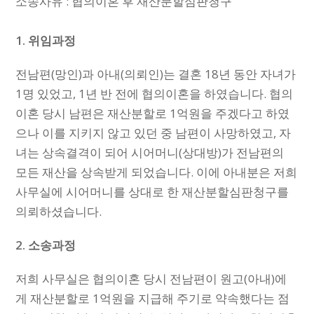
소송사유 : 협의이혼 후 재산분할심판청구
1. 위임과정
전남편(망인)과 아내(의뢰인)는 결혼 18년 동안 자녀가
1명 있었고, 1년 반 전에 협의이혼을 하였습니다. 협의
이혼 당시 남편은 재산분할로 1억원을 주겠다고 하였
으나 이를 지키지 않고 있던 중 남편이 사망하였고, 자
녀는 상속결격이 되어 시어머니(상대방)가 전남편의
모든 재산을 상속받게 되었습니다. 이에 아내분은 저희
사무실에 시어머니를 상대로 한 재산분할심판청구를
의뢰하셨습니다.
2.
소송과정
저희 사무실은 협의이혼 당시 전남편이 원고(아내)에
게 재산분할로 1억원을 지급해 주기로 약속했다는 점