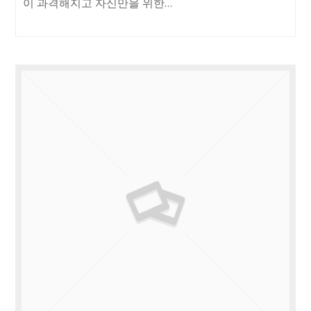
이 과격해지고 자신만을 위한…