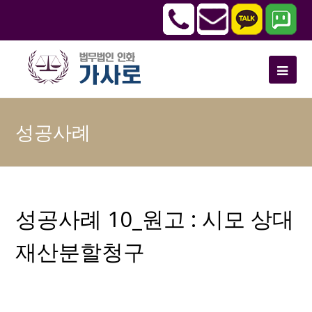
성공사례
성공사례 10_원고 : 시모 상대
재산분할청구