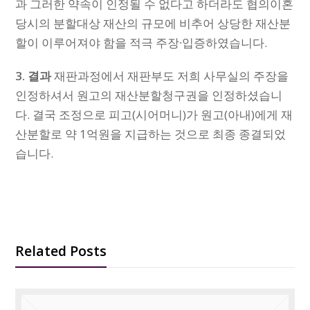
과 그러한 약속이 인정될 수 없다고 하더라도 협의이혼
당시의 분할대상 재산의 규모에 비추어 상당한 재산분
할이 이루어져야 함을 적극 주장∙입증하였습니다.
3. 결과
재판과정에서 재판부도 저희 사무실의 주장을
인정하셔서 원고의 재산분할청구권을 인정하셨습니
다. 결국 조정으로 피고(시어머니)가 원고(아내)에게 재
산분할로 약 1억원을 지급하는 것으로 최종 종결되었
습니다.
Related Posts