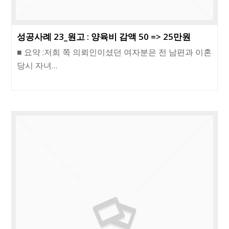
성공사례 23_원고 : 양육비 감액 50 => 25만원
■ 요약 :저희 쪽 의뢰인이셨던 여자분은 전 남편과 이혼
당시 자녀…