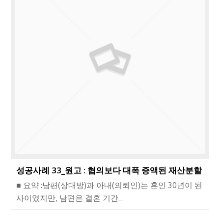
성공사례 33_원고 : 협의보다 대폭 증액된 재산분할
■ 요약 :남편(상대방)과 아내(의뢰인)는 혼인 30년이 된
사이였지만, 남편은 결혼 기간…