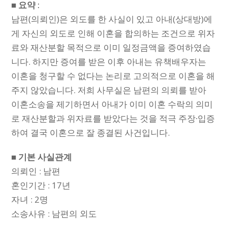
■ 요약 :
남편(의뢰인)은 외도를 한 사실이 있고 아내(상대방)에
게 자신의 외도로 인해 이혼을 합의하는 조건으로 위자
료와 재산분할 목적으로 이미 일정금액을 증여하였습
니다. 하지만 증여를 받은 이후 아내는 유책배우자는
이혼을 청구할 수 없다는 논리로 고의적으로 이혼을 해
주지 않았습니다. 저희 사무실은 남편의 의뢰를 받아
이혼소송을 제기하면서 아내가 이미 이혼 수락의 의미
로 재산분할과 위자료를 받았다는 것을 적극 주장∙입증
하여 결국 이혼으로 잘 종결된 사건입니다.
■ 기본 사실관계
의뢰인 : 남편
혼인기간 : 17년
자녀 : 2명
소송사유 : 남편의 외도