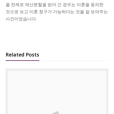
을 전제로 재산분할을 받아 간 경우는 이혼을 동의한
것으로 보고 이혼 청구가 가능하다는 것을 잘 보여주는
사건이었습니다.
Related Posts