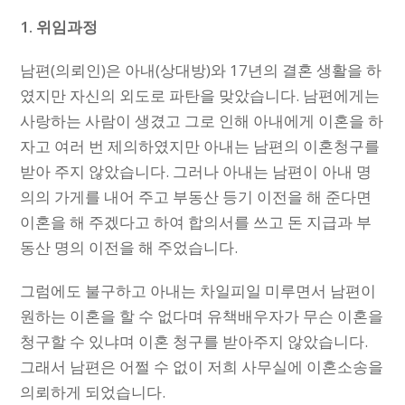
1. 위임과정
남편(의뢰인)은 아내(상대방)와 17년의 결혼 생활을 하
였지만 자신의 외도로 파탄을 맞았습니다. 남편에게는
사랑하는 사람이 생겼고 그로 인해 아내에게 이혼을 하
자고 여러 번 제의하였지만 아내는 남편의 이혼청구를
받아 주지 않았습니다. 그러나 아내는 남편이 아내 명
의의 가게를 내어 주고 부동산 등기 이전을 해 준다면
이혼을 해 주겠다고 하여 합의서를 쓰고 돈 지급과 부
동산 명의 이전을 해 주었습니다.
그럼에도 불구하고 아내는 차일피일 미루면서 남편이
원하는 이혼을 할 수 없다며 유책배우자가 무슨 이혼을
청구할 수 있냐며 이혼 청구를 받아주지 않았습니다.
그래서 남편은 어쩔 수 없이 저희 사무실에 이혼소송을
의뢰하게 되었습니다.