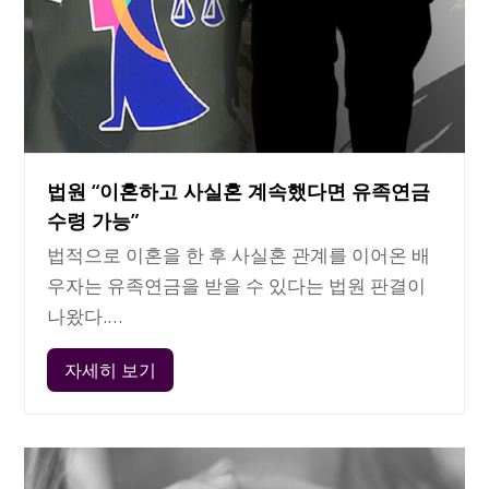
법원 “이혼하고 사실혼 계속했다면 유족연금
수령 가능”
법적으로 이혼을 한 후 사실혼 관계를 이어온 배
우자는 유족연금을 받을 수 있다는 법원 판결이
나왔다.…
자세히 보기