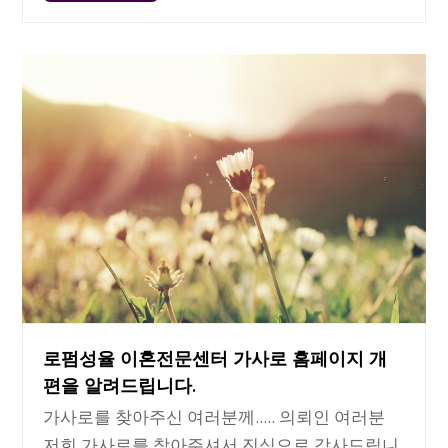
로펌성율 이혼전문센터 가사로 홈페이지 개
편을 알려드립니다.
가사로를 찾아주신 여러분께..... 의뢰인 여러분
저희 가사로를 찾아주셔서 진심으로 감사드립니