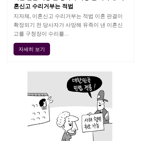
혼신고 수리거부는 적법
지자체, 이혼신고 수리거부는 적법 이혼 판결이
확정되기 전 당사자가 사망해 유족이 낸 이혼신
고를 구청장이 수리를…
자세히 보기