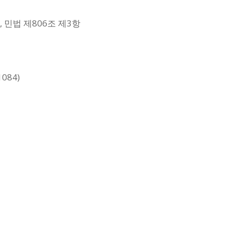
, 민법 제806조 제3항
084)