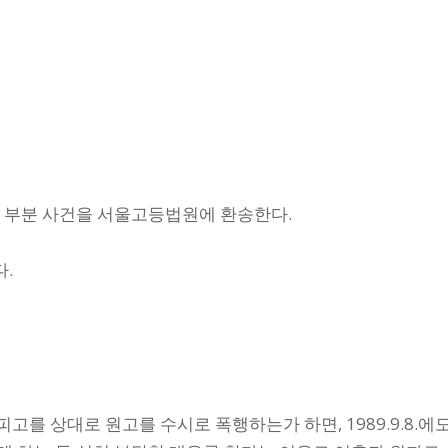
 부분 사건을 서울고등법원에 환송한다.
.
고를 상대로 원고를 수시로 폭행하는가 하면, 1989.9.8.에