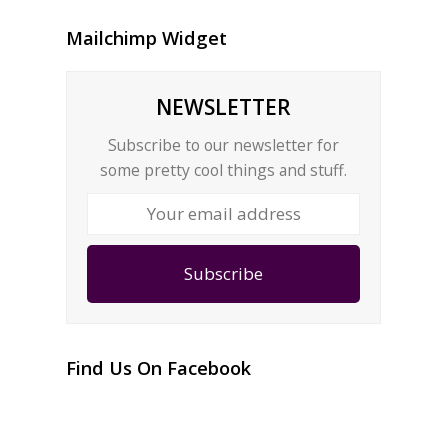
Mailchimp Widget
NEWSLETTER
Subscribe to our newsletter for
some pretty cool things and stuff.
Your
email
address
Subscribe
Find Us On Facebook