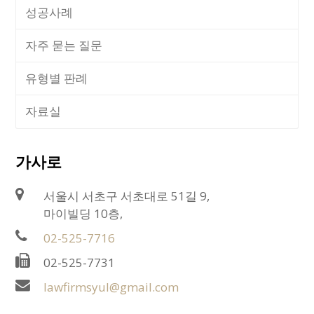
성공사례
자주 묻는 질문
유형별 판례
자료실
가사로
서울시 서초구 서초대로 51길 9,
마이빌딩 10층,
02-525-7716
02-525-7731
lawfirmsyul@gmail.com