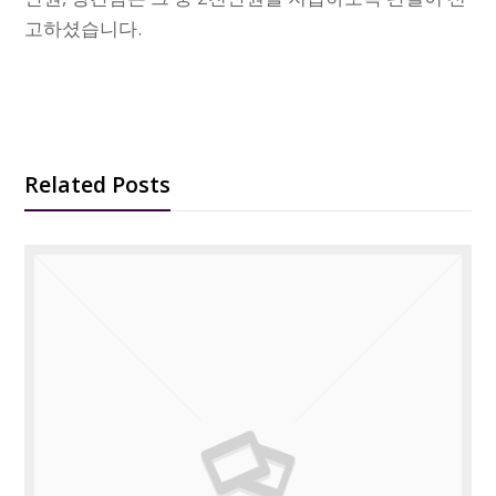
고하셨습니다.
Related Posts