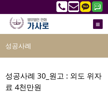
성공사례
성공사례 30_원고 : 외도 위자
료 4천만원