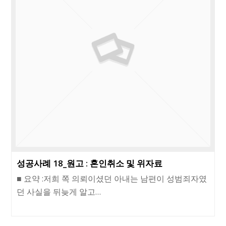
성공사례 18_원고 : 혼인취소 및 위자료
■ 요약 :저희 쪽 의뢰이셨던 아내는 남편이 성범죄자였
던 사실을 뒤늦게 알고…