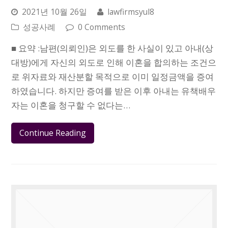
2021년 10월 26일
lawfirmsyul8
성공사례
0 Comments
■ 요약 :남편(의뢰인)은 외도를 한 사실이 있고 아내(상
대방)에게 자신의 외도로 인해 이혼을 합의하는 조건으
로 위자료와 재산분할 목적으로 이미 일정금액을 증여
하였습니다. 하지만 증여를 받은 이후 아내는 유책배우
자는 이혼을 청구할 수 없다는…
Continue Reading