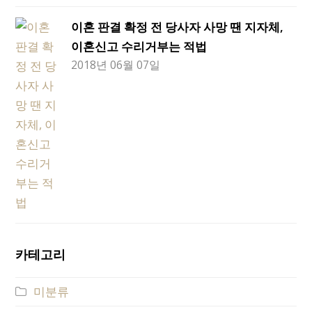
이혼 판결 확정 전 당사자 사망 땐 지자체,
이혼신고 수리거부는 적법
2018년 06월 07일
카테고리
미분류