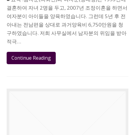
결혼하여 자녀 2명을 두고, 2007년 조정이혼을 하면서
여자분이 아이들을 양육하였습니다. 그런데 5년 후 전
아내는 전남편을 상대로 과거양육비 6,750만원을 청
구하였습니다. 저희 사무실에서 남자분의 위임을 받아
적극…
Continue Reading