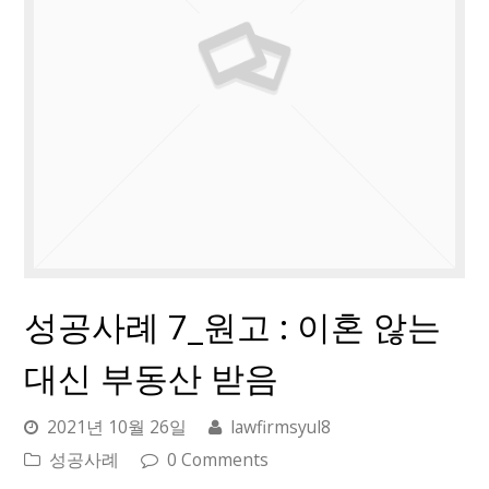
성공사례 7_원고 : 이혼 않는
대신 부동산 받음
2021년 10월 26일
lawfirmsyul8
성공사례
0 Comments