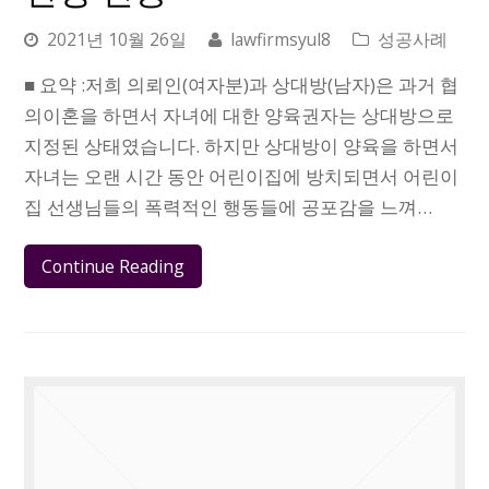
2021년 10월 26일
lawfirmsyul8
성공사례
■ 요약 :저희 의뢰인(여자분)과 상대방(남자)은 과거 협
의이혼을 하면서 자녀에 대한 양육권자는 상대방으로
지정된 상태였습니다. 하지만 상대방이 양육을 하면서
자녀는 오랜 시간 동안 어린이집에 방치되면서 어린이
집 선생님들의 폭력적인 행동들에 공포감을 느껴…
Continue Reading