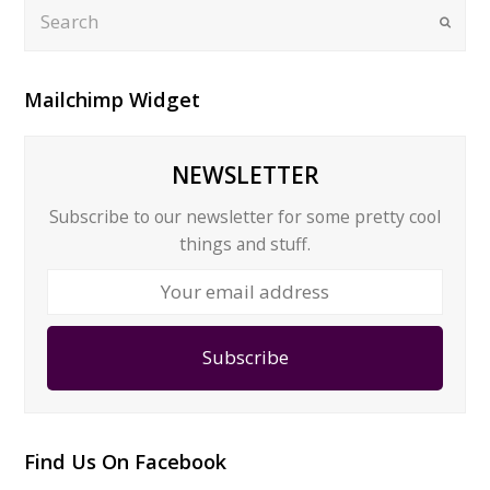
Search
Submi
Mailchimp Widget
NEWSLETTER
Subscribe to our newsletter for some pretty cool
things and stuff.
Your
email
address
Subscribe
Find Us On Facebook