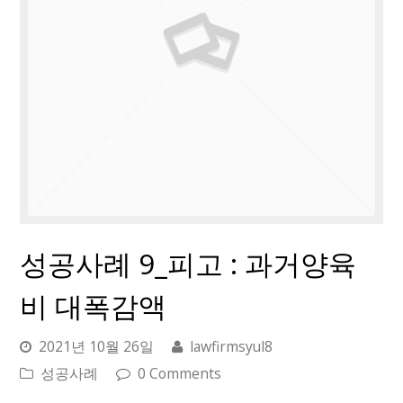
성공사례 9_피고 : 과거양육
비 대폭감액
2021년 10월 26일
lawfirmsyul8
성공사례
0 Comments