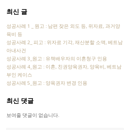
최신 글
성공사례 1 _ 원고 : 남편 잦은 외도 등, 위자료, 과거양
육비 등
성공사례 2_ 피고 : 위자료 기각, 재산분할 소액, 베트남
아내사건
성공사례 3_원고 : 유책배우자의 이혼청구 인용
성공사례 4_원고 : 이혼, 친권양육권자, 양육비, 베트남
부인 케이스
성공사례 5_원고 : 양육권자 변경 인용
최신 댓글
보여줄 댓글이 없습니다.