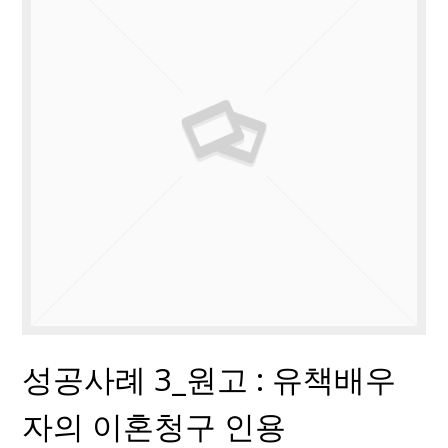
성공사례 3_원고 : 유책배우
자의 이혼청구 인용