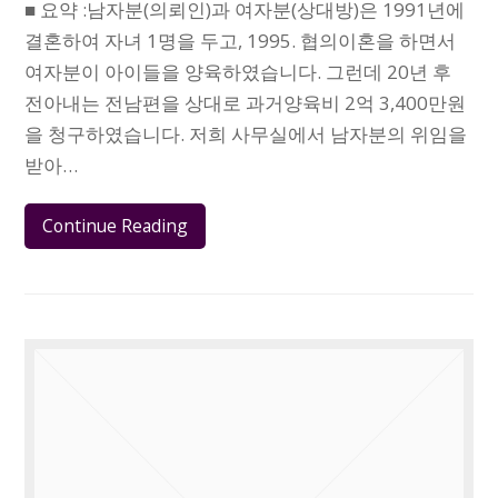
■ 요약 :남자분(의뢰인)과 여자분(상대방)은 1991년에
결혼하여 자녀 1명을 두고, 1995. 협의이혼을 하면서
여자분이 아이들을 양육하였습니다. 그런데 20년 후
전아내는 전남편을 상대로 과거양육비 2억 3,400만원
을 청구하였습니다. 저희 사무실에서 남자분의 위임을
받아…
Continue Reading