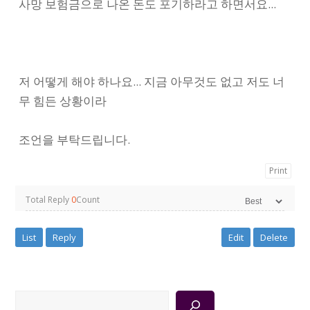
사망 보험금으로 나온 돈도 포기하라고 하면서요...
저 어떻게 해야 하나요... 지금 아무것도 없고 저도 너
무 힘든 상황이라
조언을 부탁드립니다.
Print
Total Reply
0
Count
List
Reply
Edit
Delete
검