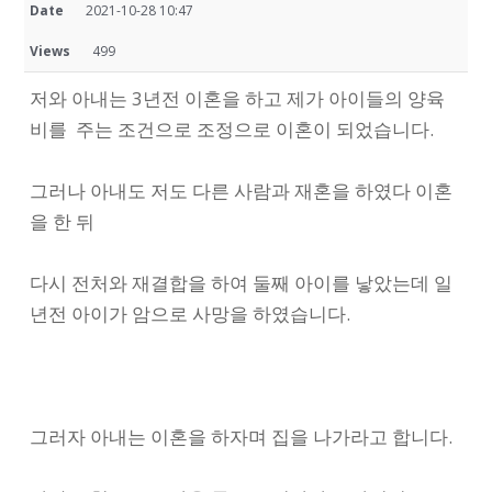
Date
2021-10-28 10:47
Views
499
저와 아내는 3년전 이혼을 하고 제가 아이들의 양육
비를 주는 조건으로 조정으로 이혼이 되었습니다.
그러나 아내도 저도 다른 사람과 재혼을 하였다 이혼
을 한 뒤
다시 전처와 재결합을 하여 둘째 아이를 낳았는데 일
년전 아이가 암으로 사망을 하였습니다.
그러자 아내는 이혼을 하자며 집을 나가라고 합니다.