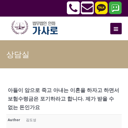
상담실
아들이 암으로 죽고 아내는 이혼을 하자고 하면서
보험수령금은 포기하라고 합니다. 제가 받을 수
없는 돈인가요
Author
김도성