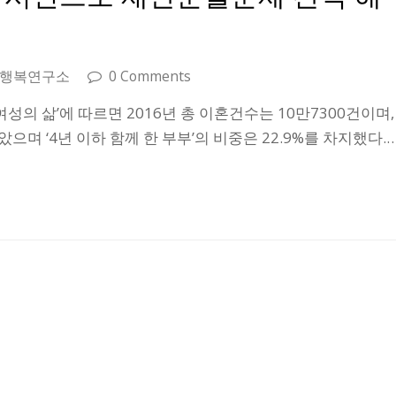
 행복연구소
0 Comments
성의 삶’에 따르면 2016년 총 이혼건수는 10만7300건이며,
많았으며 ‘4년 이하 함께 한 부부’의 비중은 22.9%를 차지했다.