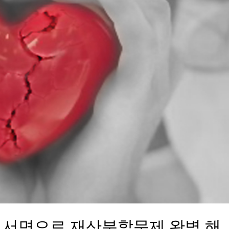
은 서면으로 재산분할문제 완벽 해