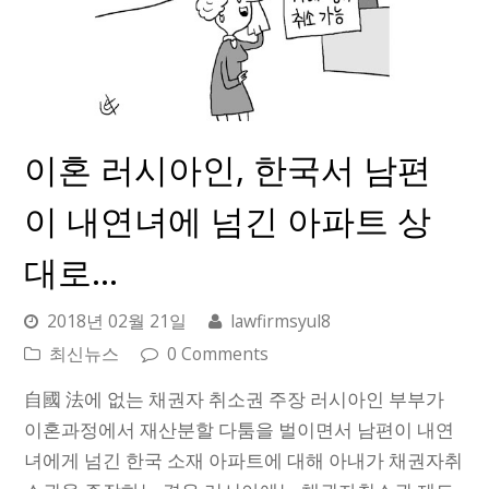
이혼 러시아인, 한국서 남편
이 내연녀에 넘긴 아파트 상
대로…
2018년 02월 21일
lawfirmsyul8
최신뉴스
0 Comments
自國 法에 없는 채권자 취소권 주장 러시아인 부부가
이혼과정에서 재산분할 다툼을 벌이면서 남편이 내연
녀에게 넘긴 한국 소재 아파트에 대해 아내가 채권자취