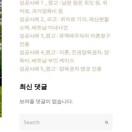
성공사례 1 _ 원고 : 남편 잦은 외도 등, 위
자료, 과거양육비 등
성공사례 2_ 피고 : 위자료 기각, 재산분할
소액, 베트남 아내사건
성공사례 3_원고 : 유책배우자의 이혼청구
인용
성공사례 4_원고 : 이혼, 친권양육권자, 양
육비, 베트남 부인 케이스
성공사례 5_원고 : 양육권자 변경 인용
최신 댓글
보여줄 댓글이 없습니다.
Search
Submit