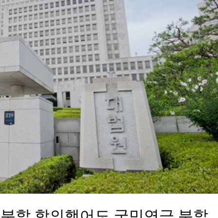
산 분할 합의했어도 국민연금 분할