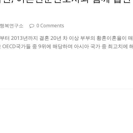
 행복연구소
0 Comments
년부터 2013년까지 결혼 20년 차 이상 부부의 황혼이혼율이 
 OECD국가들 중 9위에 해당하며 아시아 국가 중 최고치에 