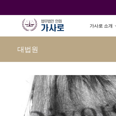
가사로 소개
대법원