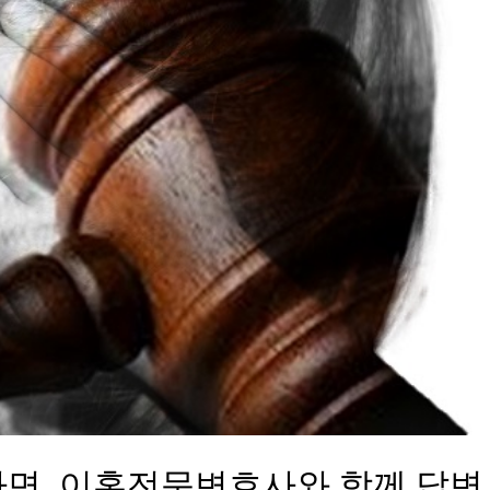
면, 이혼전문변호사와 함께 답변