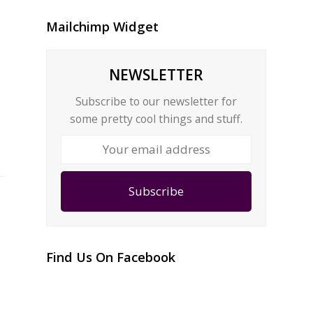
Mailchimp Widget
NEWSLETTER
Subscribe to our newsletter for
some pretty cool things and stuff.
Your
email
address
Subscribe
Find Us On Facebook