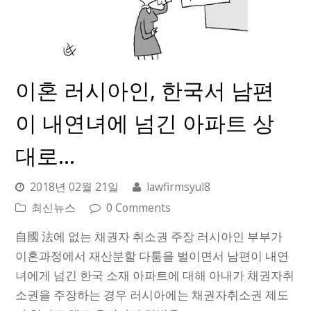
이혼 러시아인, 한국서 남편
이 내연녀에 넘긴 아파트 상
대로…
2018년 02월 21일
lawfirmsyul8
최신뉴스
0 Comments
自國 法에 없는 채권자 취소권 주장 러시아인 부부가
이혼과정에서 재산분할 다툼을 벌이면서 남편이 내연
녀에게 넘긴 한국 소재 아파트에 대해 아내가 채권자취
소권을 주장하는 경우 러시아에는 채권자취소권 제도