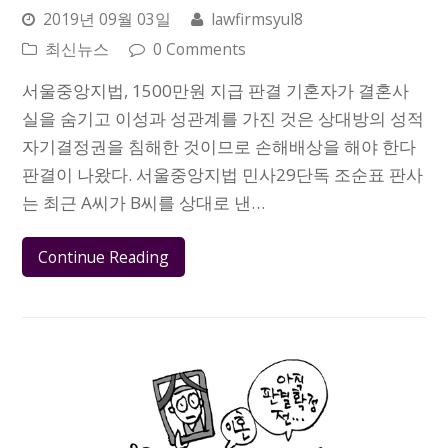
2019년 09월 03일
lawfirmsyul8
최신뉴스
0 Comments
서울중앙지법, 1500만원 지급 판결 기혼자가 결혼사
실을 숨기고 이성과 성관계를 가진 것은 상대방의 성적
자기결정권을 침해한 것이므로 손해배상을 해야 한다
판결이 나왔다. 서울중앙지법 민사29단독 조순표 판사
는 최근 A씨가 B씨를 상대로 낸…
Continue Reading