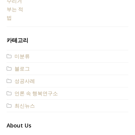
카테고리
미분류
블로그
성공사례
언론 속 행복연구소
최신뉴스
About Us