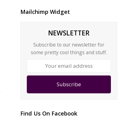
Mailchimp Widget
NEWSLETTER
Subscribe to our newsletter for
some pretty cool things and stuff.
Your
email
address
Subscribe
Find Us On Facebook