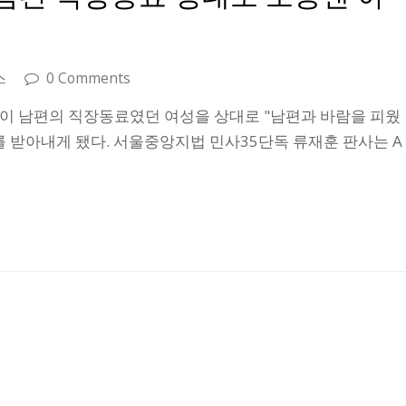
스
0 Comments
인이 남편의 직장동료였던 여성을 상대로 "남편과 바람을 피웠
 받아내게 됐다. 서울중앙지법 민사35단독 류재훈 판사는 A