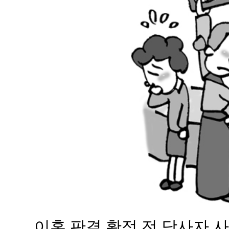
이혼 판결 확정 전 당사자 