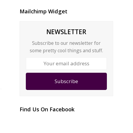
Mailchimp Widget
NEWSLETTER
Subscribe to our newsletter for
some pretty cool things and stuff.
Your
email
address
Subscribe
Find Us On Facebook