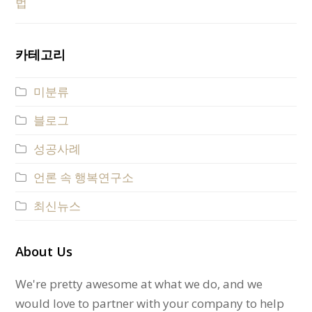
카테고리
미분류
블로그
성공사례
언론 속 행복연구소
최신뉴스
About Us
We're pretty awesome at what we do, and we
would love to partner with your company to help