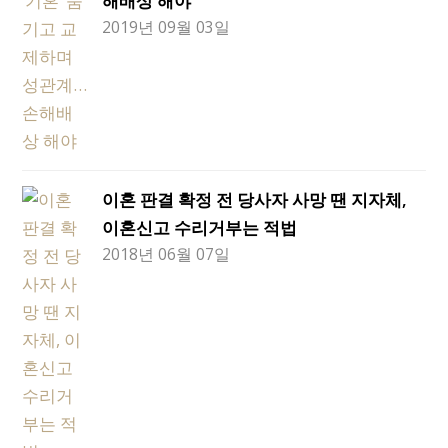
해배상 해야
2019년 09월 03일
이혼 판결 확정 전 당사자 사망 땐 지자체,
이혼신고 수리거부는 적법
2018년 06월 07일