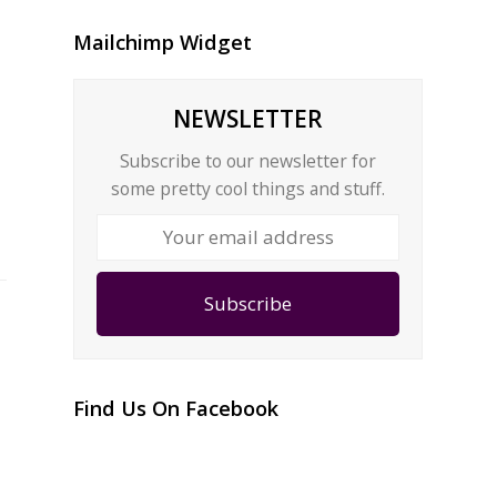
Mailchimp Widget
NEWSLETTER
Subscribe to our newsletter for
some pretty cool things and stuff.
Your
email
address
Subscribe
Find Us On Facebook