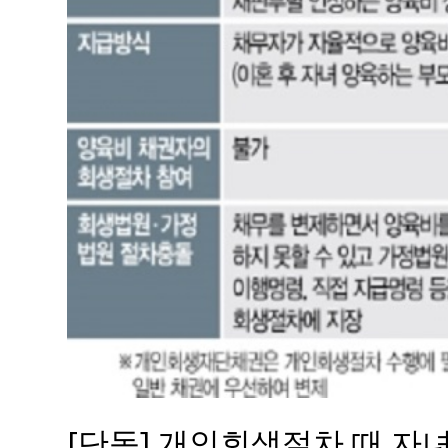
[단독] 개인회생절차 때 자