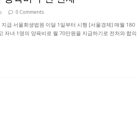
스
0 Comments
 지급 서울회생법원 이달 1일부터 시행 [서울경제] 매월 180
 자녀 1명의 양육비로 월 70만원을 지급하기로 전처와 합의