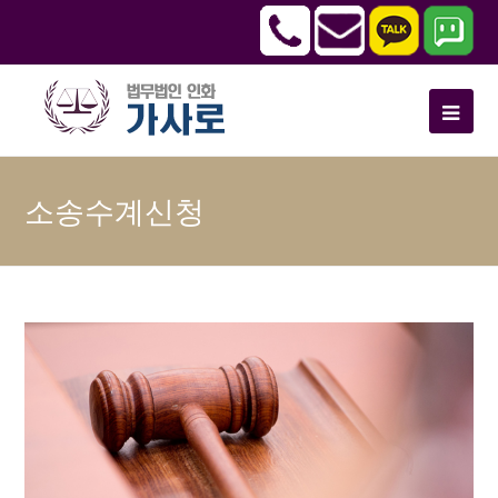
소송수계신청