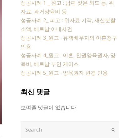
성공사례 1 _ 원고 : 남편 잦은 외도 등, 위
자료, 과거양육비 등
성공사례 2_ 피고 : 위자료 기각, 재산분할
소액, 베트남 아내사건
성공사례 3_원고 : 유책배우자의 이혼청구
인용
성공사례 4_원고 : 이혼, 친권양육권자, 양
육비, 베트남 부인 케이스
성공사례 5_원고 : 양육권자 변경 인용
최신 댓글
보여줄 댓글이 없습니다.
Search
Submit
”