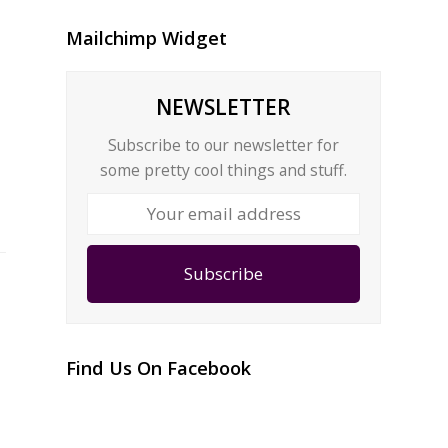
Mailchimp Widget
NEWSLETTER
Subscribe to our newsletter for
some pretty cool things and stuff.
Your
email
address
Subscribe
Find Us On Facebook