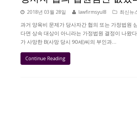
2018년 03월 28일
lawfirmsyul8
최신뉴
과거 양육비 문제가 당사자간 협의 또는 가정법원 
다면 상속 대상이 아니라는 가정법원 결정이 나왔다
가 사망한 B(사망 당시 90세)씨의 부인과…
Continue Reading