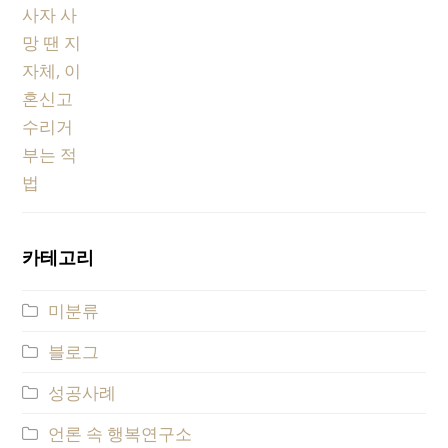
카테고리
미분류
블로그
성공사례
언론 속 행복연구소