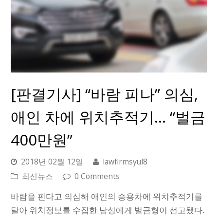
[판결기사] “바람 피나” 의심,
애인 차에 위치추적기… “벌금
400만원”
2018년 02월 12일
lawfirmsyul8
최신뉴스
0 Comments
바람을 핀다고 의심해 애인의 승용차에 위치추적기를
달아 위치정보를 수집한 남성에게 벌금형이 선고됐다.