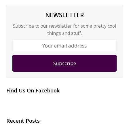
NEWSLETTER
Subscribe to our newsletter for some pretty cool
things and stuff.
Your
email
address
Subscribe
Find Us On Facebook
Recent Posts