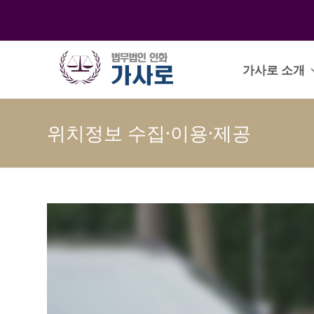
가사로 소개
위치정보 수집·이용·제공