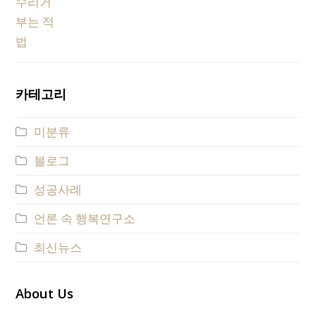
카테고리
미분류
블로그
성공사례
언론 속 행복연구소
최신뉴스
About Us