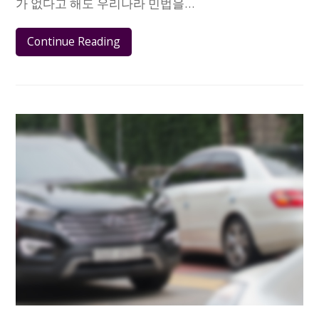
가 없다고 해도 우리나라 민법을…
Continue Reading