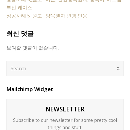
부인 케이스
성공사례 5_원고 : 양육권자 변경 인용
최신 댓글
보여줄 댓글이 없습니다.
Search
Submi
Mailchimp Widget
NEWSLETTER
Subscribe to our newsletter for some pretty cool
things and stuff.