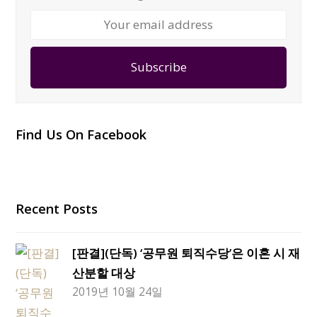
Your
email
address
Subscribe
Find Us On Facebook
Recent Posts
[판결](단독) ‘공무원 퇴직수당’은 이혼 시 재
산분할 대상
2019년 10월 24일