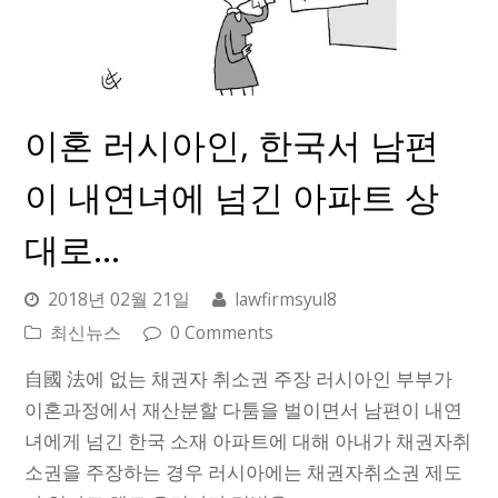
이혼 러시아인, 한국서 남편
이 내연녀에 넘긴 아파트 상
대로…
2018년 02월 21일
lawfirmsyul8
최신뉴스
0 Comments
自國 法에 없는 채권자 취소권 주장 러시아인 부부가
이혼과정에서 재산분할 다툼을 벌이면서 남편이 내연
녀에게 넘긴 한국 소재 아파트에 대해 아내가 채권자취
소권을 주장하는 경우 러시아에는 채권자취소권 제도