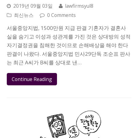
2019년 09월 03일
lawfirmsyul8
최신뉴스
0 Comments
서울중앙지법, 1500만원 지급 판결 기혼자가 결혼사
실을 숨기고 이성과 성관계를 가진 것은 상대방의 성적
자기결정권을 침해한 것이므로 손해배상을 해야 한다
판결이 나왔다. 서울중앙지법 민사29단독 조순표 판사
는 최근 A씨가 B씨를 상대로 낸…
Continue Reading