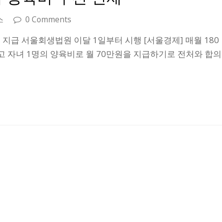
스
0 Comments
 지급 서울회생법원 이달 1일부터 시행 [서울경제] 매월 180
 자녀 1명의 양육비로 월 70만원을 지급하기로 전처와 합의