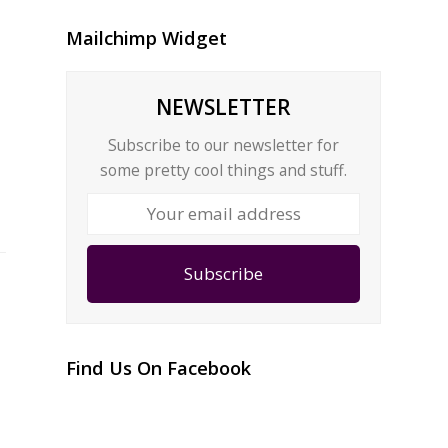
Mailchimp Widget
NEWSLETTER
Subscribe to our newsletter for
some pretty cool things and stuff.
Your
email
address
Subscribe
Find Us On Facebook