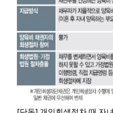
[단독] 개인회생절차 때 자