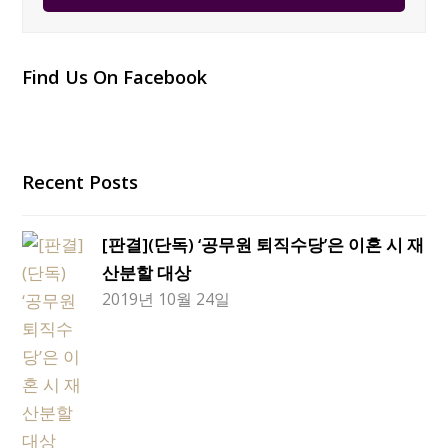
Find Us On Facebook
Recent Posts
[판결](단독) ‘공무원 퇴직수당’은 이혼 시 재
산분할 대상
2019년 10월 24일