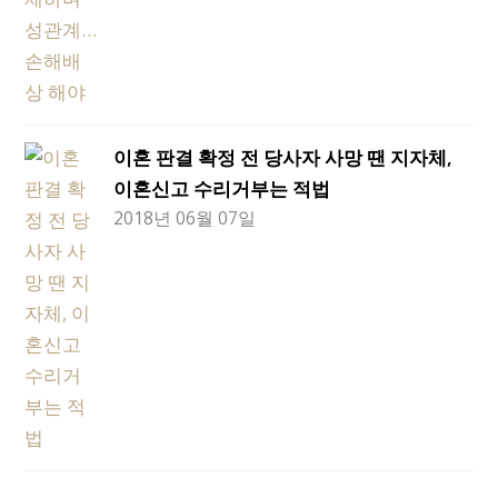
이혼 판결 확정 전 당사자 사망 땐 지자체,
이혼신고 수리거부는 적법
2018년 06월 07일