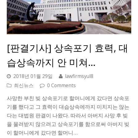
[판결기사] 상속포기 효력, 대
습상속까지 안 미쳐…
2018년 01월 29일
lawfirmsyul8
최신뉴스
0 Comments
사망한 부친 빚 상속포기로 할머니에게 갔다면 상속포
기를 했다고 그 효력이 대습상속에까지 미치지는 않는
다는 대법원 판결이 나왔다. 따라서 아버지 사망 후 빚
을 물려받지 않으려고 상속포기를 함으로써 아버지 빚
이 할머니에게 갔다면 할머니…