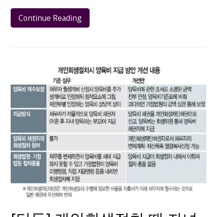
Continue Reading