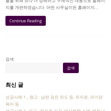
들을 위해 보다 더 상세하고 구체적인 내용으로 홈페이
지를 개편하였습니다. 어떤 사무실이든 홈페이지…
Continue Reading
검색
검색
최신 글
성공사례 1 _ 원고 : 남편 잦은 외도 등, 위자료, 과거양
육비 등
성공사례 2_ 피고 : 위자료 기각, 재산분할 소액, 베트남