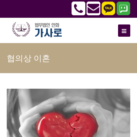
협의상 이혼