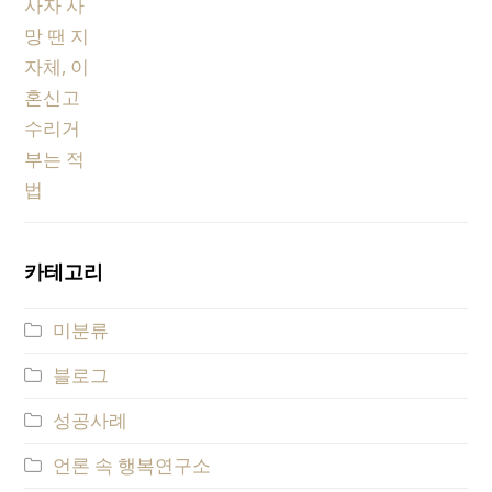
카테고리
미분류
블로그
성공사례
언론 속 행복연구소