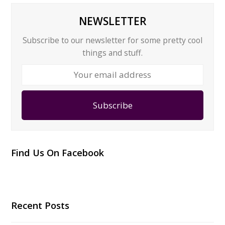
NEWSLETTER
Subscribe to our newsletter for some pretty cool
things and stuff.
Your
email
address
Subscribe
Find Us On Facebook
Recent Posts