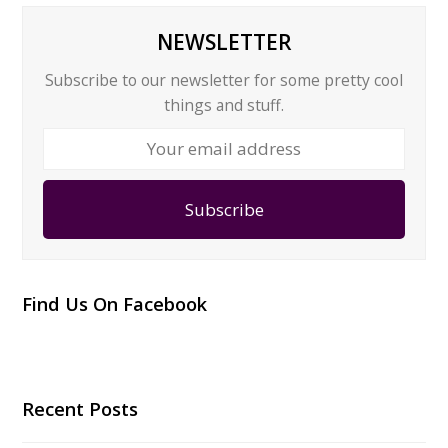
NEWSLETTER
Subscribe to our newsletter for some pretty cool
things and stuff.
Your
email
address
Subscribe
Find Us On Facebook
Recent Posts