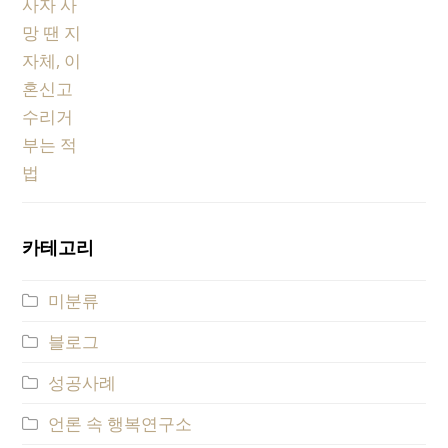
카테고리
미분류
블로그
성공사례
언론 속 행복연구소