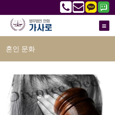
혼인 문화