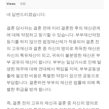
Views
533
네 답변드리겠습니다.
결혼 당사자는 결혼 전에 미리 결혼한 후의 재산관계
에 대해 약정하고 등기할 수 있습니다. 부부재산약정
등기를 하지 않으면 법정재산제가 적용되어 결혼 전
의 고유재산과 결혼 중 자신의 명의로 취득한 재산은
자신의 특유재산이 되고, 귀속이 불분명한 재산은 부
부 공유의 재산이 됩니다. 부부는 일상가사로 인해 발
생한 채무에 대해 연대해서 책임을 지며, 부부공동생
활에 필요한 비용은 특별한 약정이 없으면 공동으로
부담합니다. 결혼하면 부부의 재산은 법률에 의해 특
별한 취급을 받게 됩니다.
즉, 결혼 전의 고유의 재산과 결혼 중 자신의 명의로