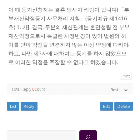
이 때 등기신청자는 결혼 당사자 쌍방이 됩니다[「부
부재산약정등기 사무처리 지침」(등기예규 제1416
호) 1. 가]. 결국, 두분의 재산관계는 혼인성립 전 부부
재산약정으로서 특별한 사정변경이 있어 법원의 허
가를 받아 약정을 변경하지 않는 이상 약정에 따라야
하고, 다만 제3자에 대하여는 등기를 하지 않았으므
로 이러한 약정을 주장할 수 없다고 하겠습니다.
Print
Total Reply
0
Count
List
Reply
Edit
Delete
검