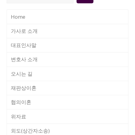
색
Home
가사로 소개
대표인사말
변호사 소개
오시는 길
재판상이혼
협의이혼
위자료
외도(상간자소송)