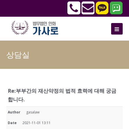
상담실
Re:부부간의 재산약정의 법적 효력에 대해 궁금
합니다.
Author
gasalaw
Date
2021-11-01 13:11